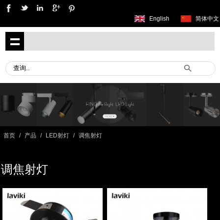
English
简体中文
首页
/
产品
/
LED射灯
/
调焦射灯
调焦射灯