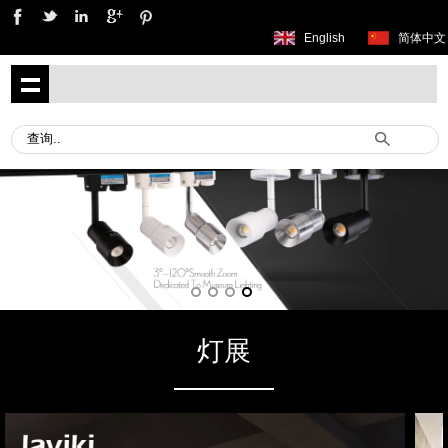
English
简体中文
灯展