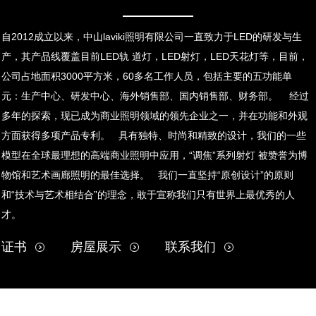
自2012成立以来，中山laviki照明有限公司一直致力于LED的研发与生
产，其产品线覆盖目前LED轨 道灯，LED射灯，LED天花灯等，目前，
公司占地面积3000平方米，60多名工作人员，包括主要的五功能单
元：生产中心、研发中心、海外销售部、国内销售部、财务部。 经过
多年的探索，现已成为商业照明领域的领先企业之一，并在功能和外观
方面获得多项产品专利。 具有独特、时尚和精致的设计，我们的一些
模型在全球最理想的高端商业照明中应用，“调焦”系列射灯 被赞誉为博
物馆和艺术画廊照明的最佳选择。 我们一直坚持“原创设计”的原则
和“技术与艺术相结合”的理念，敢于宣称我们只有世界上最优秀的人
才。
证书
房屋展示
联系我们